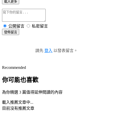
載入更多
公開留言
私密留言
發佈留言
請先
登入
以發表留言。
Recommended
你可能也喜歡
為你精選 3 篇值得延伸閱讀的內容
載入推薦文章中...
目前沒有推薦文章