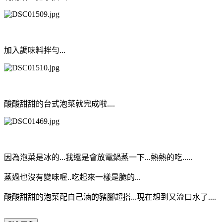
加入調味料拌勻...
酸酸甜甜的台式泡菜就完成啦....
因為泡菜是冰的...我還是會放電鍋蒸一下...熱熱的吃.....
蒸過也沒有變味喔..吃起來一樣是脆的...
酸酸甜甜的泡菜配自己滷的豬腳超搭...現在想到又流口水了....