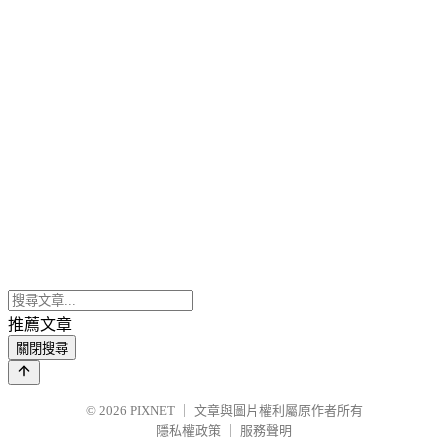
推薦文章
關閉搜尋
© 2026
PIXNET
｜
文章與圖片權利屬原作者所有
隱私權政策
｜
服務聲明