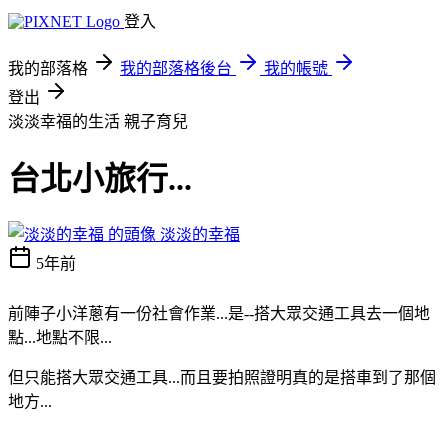
登入
我的部落格
我的部落格後台
我的帳號
登出
淡淡幸福的生活
親子育兒
台北小旅行...
淡淡的幸福
5年前
前陣子小洋蔥有一份社會作業...是--搭大眾交通工具去一個地
點...
地點不限...
但只能搭大眾交通工具...而且要拍照證明真的是搭車到了那個
地方...