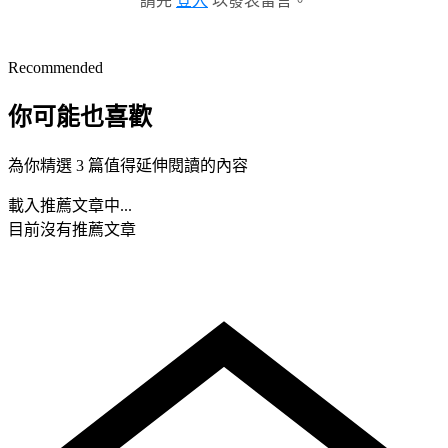
請先
登入
以發表留言。
Recommended
你可能也喜歡
為你精選 3 篇值得延伸閱讀的內容
載入推薦文章中...
目前沒有推薦文章