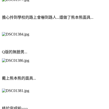
擔心拎到學校的路上會嚇到路人...還做了熊本熊面具...
Q版的無臉男...
戴上熊本熊的面具...
終於完成啦~~~