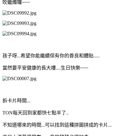
吹蠟燭囉~~~
孩子呀...希望你能繼續保有你的善良和體貼.....
當然要平安健康的長大嘍....生日快樂~~~
拆卡片時間...
TON每天回到家都快七點半了..
不知道哪來的時間...可以找到這種拼圖拼成的卡片...