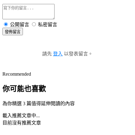
公開留言
私密留言
發佈留言
請先
登入
以發表留言。
Recommended
你可能也喜歡
為你精選 3 篇值得延伸閱讀的內容
載入推薦文章中...
目前沒有推薦文章