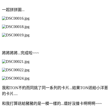
一起拼拼圖...
將將將將...完成啦~~~
我和TON不約而同挑了同一系列的卡片...結果TON送給小洋蔥
的卡片....
和我打算送給豬豬的是一模一樣的...還好沒撞卡啊啊啊~~~