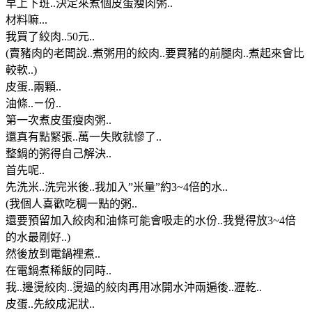
早上下班..決定來煮個皮蛋瘦肉粥..
材料嘛...
我買了絞肉..50元..
(賣豬肉的老闆說..煮粥用的絞肉..要買豬的前腿肉..煮起來會比
較軟..)
皮蛋..兩顆..
油條..ㄧ份..
第一次煮皮蛋瘦肉粥..
還真有點緊張..萬一失敗就慘了..
整鍋的粥得自己解決..
首先呢..
先洗米..洗完米後..我加入”米量”約3~4倍的水..
(我個人喜歡吃稠一點的粥..
還要預留加入絞肉和油條可能會吸走的水份..我覺得放3~4倍
的水最剛好..)
然後放到電鍋裡煮..
在電鍋煮稀飯的同時..
我..邊燙絞肉..燙過的絞肉再用冰開水沖兩遍後..瀝乾..
皮蛋..先絞成泥狀..