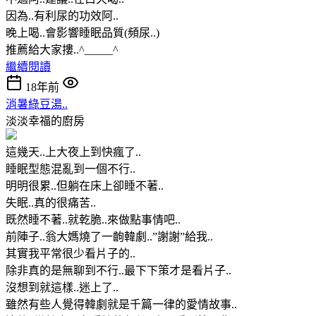
因為..有利尿的功效阿..
晚上喝..會影響睡眠品質(頻尿..)
推薦給大家摟..^_____^
繼續閱讀
18年前
消暑綠豆湯..
淡淡幸福的廚房
這幾天..上大夜上到快瘋了..
睡眠型態混亂到一個不行..
明明很累..但躺在床上卻睡不著..
失眠..真的很痛苦..
既然睡不著..就乾脆..來做點事情吧..
前陣子..翁大媽燒了一齣韓劇..”謝謝”給我..
其實我平常很少看片子的..
除非真的是無聊到不行..最下下策才是看片子..
沒想到就這樣..迷上了..
雖然有些人覺得韓劇就是千篇一律的愛情故事..